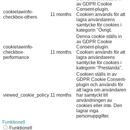
av GDPR Cookie
Consent-plugin.
cookielawinfo-
11 months
Cookien används för att
checkbox-others
lagra användarens
samtycke för cookies i
kategorin "Övrigt.
Denna cookie ställs in
av GDPR Cookie
cookielawinfo-
Consent-plugin.
checkbox-
11 months
Cookien används för att
performance
lagra användarens
samtycke för cookies i
kategorin "Prestanda".
Cookien ställs in av
GDPR Cookie Consent-
plugin och används för
att lagra om användaren
viewed_cookie_policy
11 months
har samtyckt till
användningen av
cookies eller inte. Den
lagrar inga
personuppgifter.
Funktionell
Funktionell