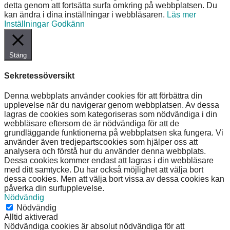
detta genom att fortsätta surfa omkring på webbplatsen. Du
kan ändra i dina inställningar i webbläsaren.
Läs mer
Inställningar
Godkänn
Stäng
Sekretessöversikt
Denna webbplats använder cookies för att förbättra din
upplevelse när du navigerar genom webbplatsen. Av dessa
lagras de cookies som kategoriseras som nödvändiga i din
webbläsare eftersom de är nödvändiga för att de
grundläggande funktionerna på webbplatsen ska fungera. Vi
använder även tredjepartscookies som hjälper oss att
analysera och förstå hur du använder denna webbplats.
Dessa cookies kommer endast att lagras i din webbläsare
med ditt samtycke. Du har också möjlighet att välja bort
dessa cookies. Men att välja bort vissa av dessa cookies kan
påverka din surfupplevelse.
Nödvändig
Nödvändig
Alltid aktiverad
Nödvändiga cookies är absolut nödvändiga för att