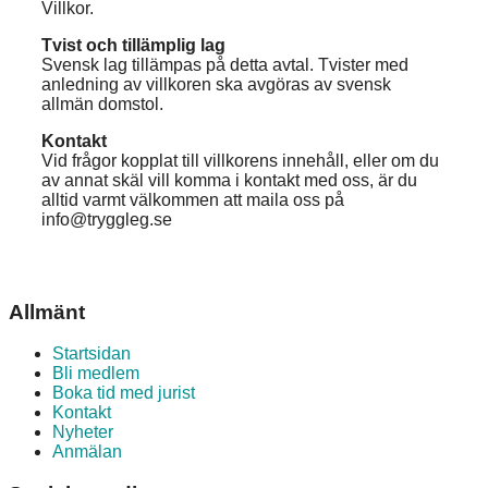
Villkor.
Tvist och tillämplig lag
Svensk lag tillämpas på detta avtal. Tvister med
anledning av villkoren ska avgöras av svensk
allmän domstol.
Kontakt
Vid frågor kopplat till villkorens innehåll, eller om du
av annat skäl vill komma i kontakt med oss, är du
alltid varmt välkommen att maila oss på
info@tryggleg.se
Allmänt
Startsidan
Bli medlem
Boka tid med jurist
Kontakt
Nyheter
Anmälan