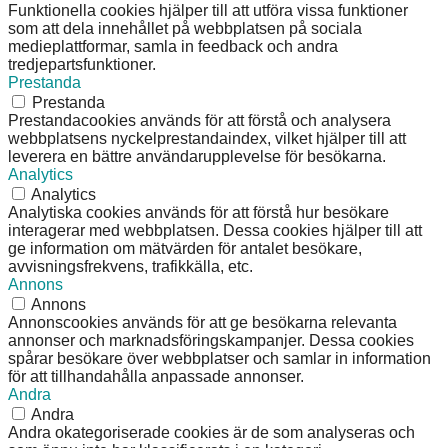
Funktionella cookies hjälper till att utföra vissa funktioner
som att dela innehållet på webbplatsen på sociala
medieplattformar, samla in feedback och andra
tredjepartsfunktioner.
Prestanda
Prestanda
Prestandacookies används för att förstå och analysera
webbplatsens nyckelprestandaindex, vilket hjälper till att
leverera en bättre användarupplevelse för besökarna.
Analytics
Analytics
Analytiska cookies används för att förstå hur besökare
interagerar med webbplatsen. Dessa cookies hjälper till att
ge information om mätvärden för antalet besökare,
avvisningsfrekvens, trafikkälla, etc.
Annons
Annons
Annonscookies används för att ge besökarna relevanta
annonser och marknadsföringskampanjer. Dessa cookies
spårar besökare över webbplatser och samlar in information
för att tillhandahålla anpassade annonser.
Andra
Andra
Andra okategoriserade cookies är de som analyseras och