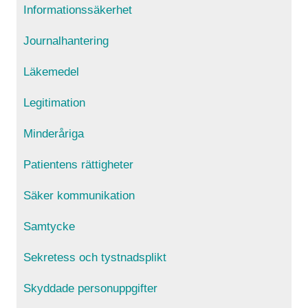
Informationssäkerhet
Journalhantering
Läkemedel
Legitimation
Minderåriga
Patientens rättigheter
Säker kommunikation
Samtycke
Sekretess och tystnadsplikt
Skyddade personuppgifter