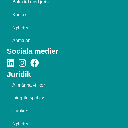
Boka tid med jurist
Kontakt
Nyheter
Anmälan
Sociala medier
Juridik
Allmänna villkor
Integritetspolicy
Cookies
Nyheter