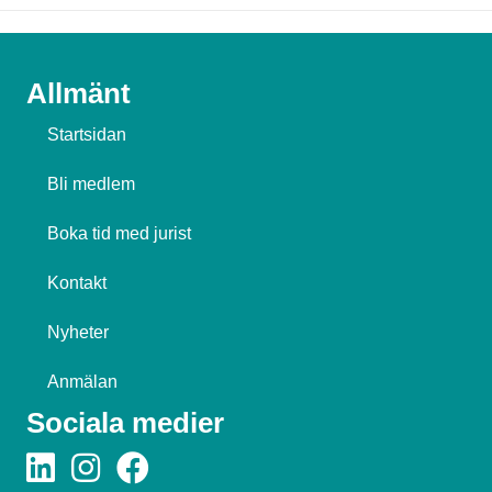
Allmänt
Startsidan
Bli medlem
Boka tid med jurist
Kontakt
Nyheter
Anmälan
Sociala medier