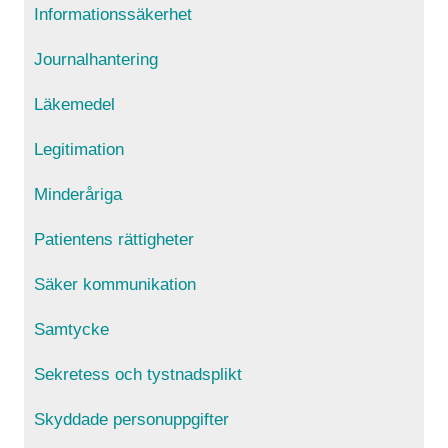
Informationssäkerhet
Journalhantering
Läkemedel
Legitimation
Minderåriga
Patientens rättigheter
Säker kommunikation
Samtycke
Sekretess och tystnadsplikt
Skyddade personuppgifter