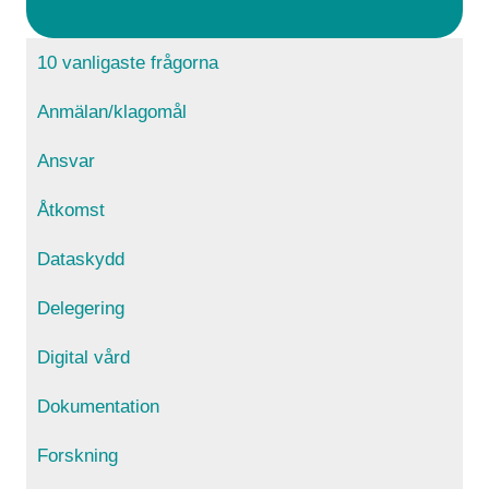
10 vanligaste frågorna
Anmälan/klagomål
Ansvar
Åtkomst
Dataskydd
Delegering
Digital vård
Dokumentation
Forskning