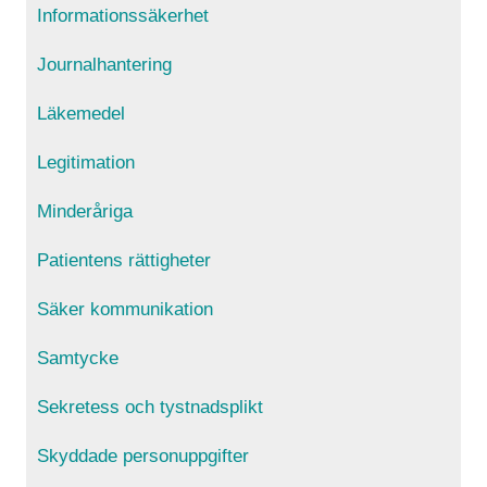
Informationssäkerhet
Journalhantering
Läkemedel
Legitimation
Minderåriga
Patientens rättigheter
Säker kommunikation
Samtycke
Sekretess och tystnadsplikt
Skyddade personuppgifter