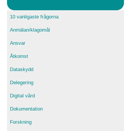
10 vanligaste frågorna
Anmälan/klagomål
Ansvar
Åtkomst
Dataskydd
Delegering
Digital vård
Dokumentation
Forskning