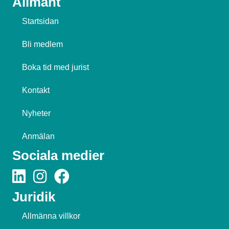
Allmänt
Startsidan
Bli medlem
Boka tid med jurist
Kontakt
Nyheter
Anmälan
Sociala medier
Juridik
Allmänna villkor