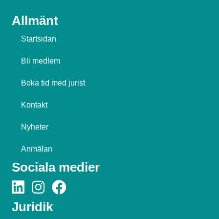
Allmänt
Startsidan
Bli medlem
Boka tid med jurist
Kontakt
Nyheter
Anmälan
Sociala medier
Juridik