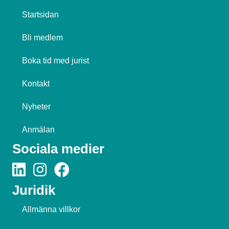
Startsidan
Bli medlem
Boka tid med jurist
Kontakt
Nyheter
Anmälan
Sociala medier
Juridik
Allmänna villkor