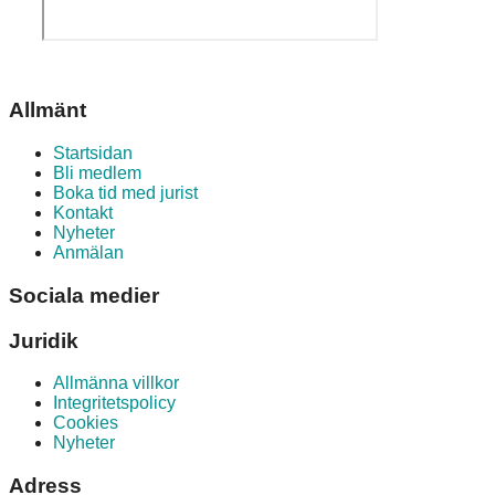
Allmänt
Startsidan
Bli medlem
Boka tid med jurist
Kontakt
Nyheter
Anmälan
Sociala medier
Juridik
Allmänna villkor
Integritetspolicy
Cookies
Nyheter
Adress