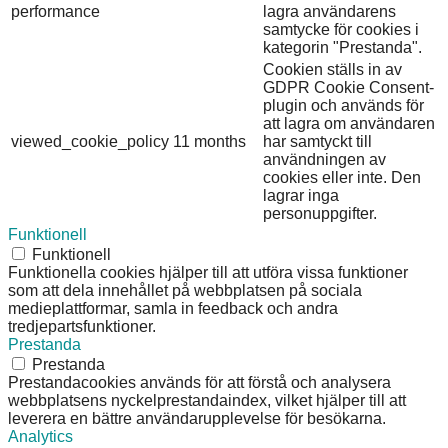
performance
lagra användarens
samtycke för cookies i
kategorin "Prestanda".
Cookien ställs in av
GDPR Cookie Consent-
plugin och används för
att lagra om användaren
viewed_cookie_policy
11 months
har samtyckt till
användningen av
cookies eller inte. Den
lagrar inga
personuppgifter.
Funktionell
Funktionell
Funktionella cookies hjälper till att utföra vissa funktioner
som att dela innehållet på webbplatsen på sociala
medieplattformar, samla in feedback och andra
tredjepartsfunktioner.
Prestanda
Prestanda
Prestandacookies används för att förstå och analysera
webbplatsens nyckelprestandaindex, vilket hjälper till att
leverera en bättre användarupplevelse för besökarna.
Analytics