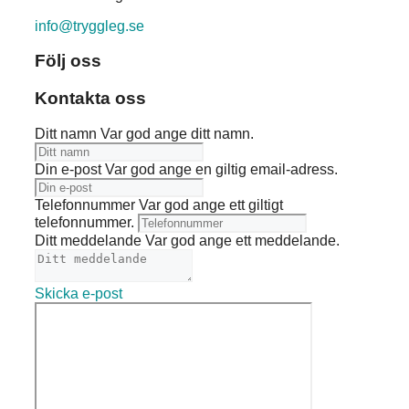
info@tryggleg.se
Följ oss
Kontakta oss
Ditt namn
Var god ange ditt namn.
Din e-post
Var god ange en giltig email-adress.
Telefonnummer
Var god ange ett giltigt
telefonnummer.
Ditt meddelande
Var god ange ett meddelande.
Skicka e-post