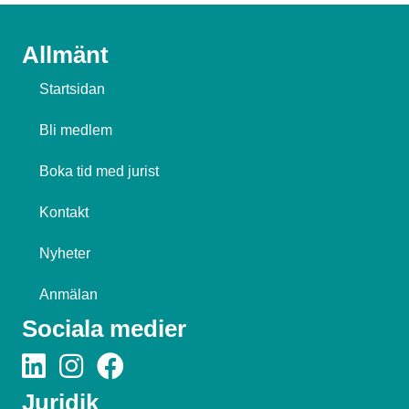
Allmänt
Startsidan
Bli medlem
Boka tid med jurist
Kontakt
Nyheter
Anmälan
Sociala medier
Juridik