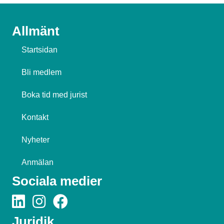
Allmänt
Startsidan
Bli medlem
Boka tid med jurist
Kontakt
Nyheter
Anmälan
Sociala medier
Juridik