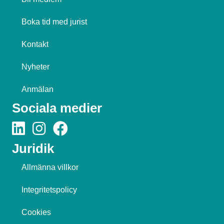
Boka tid med jurist
Kontakt
Nyheter
Anmälan
Sociala medier
Juridik
Allmänna villkor
Integritetspolicy
Cookies