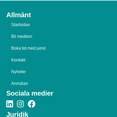
Allmänt
Startsidan
Bli medlem
Boka tid med jurist
Kontakt
Nyheter
Anmälan
Sociala medier
Juridik