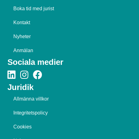
Boka tid med jurist
Kontakt
Nyheter
Anmälan
Sociala medier
Juridik
Allmänna villkor
Integritetspolicy
Cookies