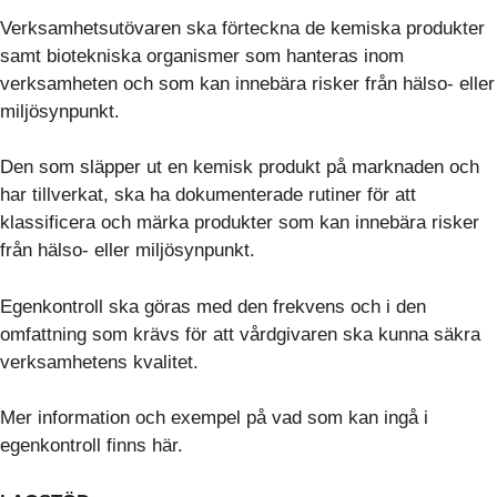
Verksamhetsutövaren ska förteckna de kemiska produkter
samt biotekniska organismer som hanteras inom
verksamheten och som kan innebära risker från hälso- eller
miljösynpunkt.
Den som släpper ut en kemisk produkt på marknaden och
har tillverkat, ​​ska ha dokumenterade rutiner för att
klassificera och märka produkter som kan innebära risker
från hälso- eller miljösynpunkt.
Egenkontroll ska göras med den frekvens och i den
omfattning som krävs för att vårdgivaren ska kunna säkra
verksamhetens kvalitet.
Mer information och exempel på vad som kan ingå i
egenkontroll finns här.