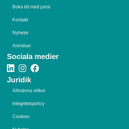
Boka tid med jurist
Kontakt
Nyheter
Anmälan
Sociala medier
Juridik
Allmänna villkor
Integritetspolicy
Cookies