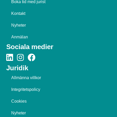
Boka tid med jurist
Kontakt
Nyheter
Anmälan
Sociala medier
Juridik
Allmänna villkor
Integritetspolicy
Cookies
Nyheter