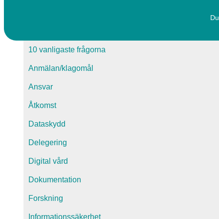
Du
10 vanligaste frågorna
Anmälan/klagomål
Ansvar
Åtkomst
Dataskydd
Delegering
Digital vård
Dokumentation
Forskning
Informationssäkerhet