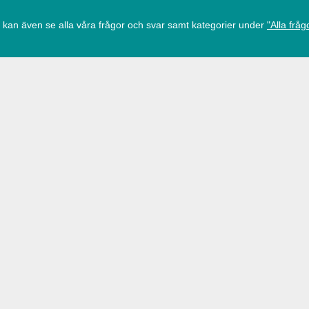
 kan även se alla våra frågor och svar samt kategorier under
"Alla fråg