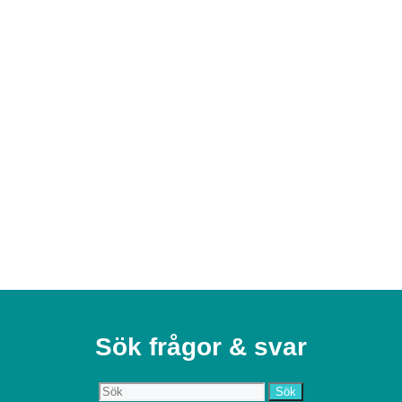
Sök frågor & svar