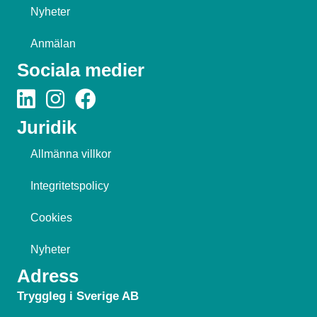
Nyheter
Anmälan
Sociala medier
Juridik
Allmänna villkor
Integritetspolicy
Cookies
Nyheter
Adress
Tryggleg i Sverige AB