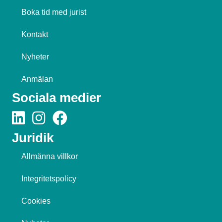
Boka tid med jurist
Kontakt
Nyheter
Anmälan
Sociala medier
Juridik
Allmänna villkor
Integritetspolicy
Cookies