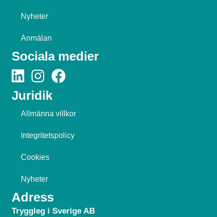
Nyheter
Anmälan
Sociala medier
Juridik
Allmänna villkor
Integritetspolicy
Cookies
Nyheter
Adress
Tryggleg i Sverige AB