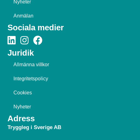
Nyheter
Anmälan
Sociala medier
Juridik
Allmänna villkor
Integritetspolicy
Cookies
Nyheter
Adress
Tryggleg i Sverige AB