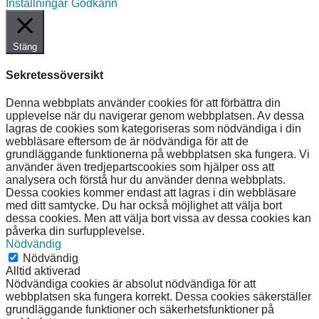
Inställningar
Godkänn
Stäng
Sekretessöversikt
Denna webbplats använder cookies för att förbättra din
upplevelse när du navigerar genom webbplatsen. Av dessa
lagras de cookies som kategoriseras som nödvändiga i din
webbläsare eftersom de är nödvändiga för att de
grundläggande funktionerna på webbplatsen ska fungera. Vi
använder även tredjepartscookies som hjälper oss att
analysera och förstå hur du använder denna webbplats.
Dessa cookies kommer endast att lagras i din webbläsare
med ditt samtycke. Du har också möjlighet att välja bort
dessa cookies. Men att välja bort vissa av dessa cookies kan
påverka din surfupplevelse.
Nödvändig
Nödvändig
Alltid aktiverad
Nödvändiga cookies är absolut nödvändiga för att
webbplatsen ska fungera korrekt. Dessa cookies säkerställer
grundläggande funktioner och säkerhetsfunktioner på