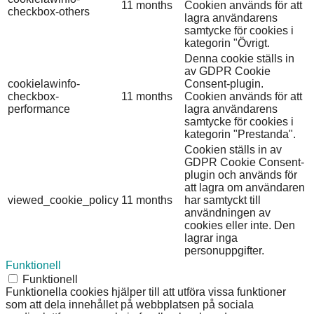
11 months
Cookien används för att
checkbox-others
lagra användarens
samtycke för cookies i
kategorin "Övrigt.
Denna cookie ställs in
av GDPR Cookie
cookielawinfo-
Consent-plugin.
checkbox-
11 months
Cookien används för att
performance
lagra användarens
samtycke för cookies i
kategorin "Prestanda".
Cookien ställs in av
GDPR Cookie Consent-
plugin och används för
att lagra om användaren
viewed_cookie_policy
11 months
har samtyckt till
användningen av
cookies eller inte. Den
lagrar inga
personuppgifter.
Funktionell
Funktionell
Funktionella cookies hjälper till att utföra vissa funktioner
som att dela innehållet på webbplatsen på sociala