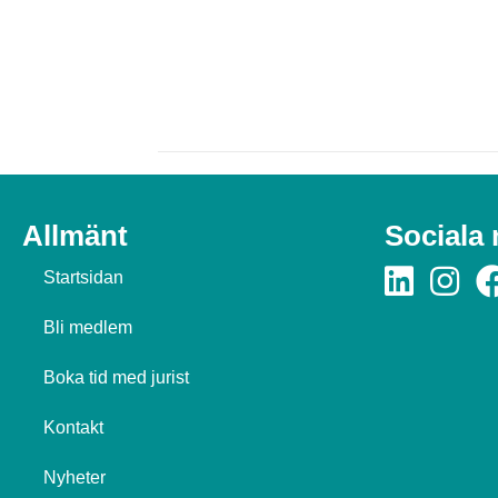
Allmänt
Sociala
Startsidan
Bli medlem
Boka tid med jurist
Kontakt
Nyheter