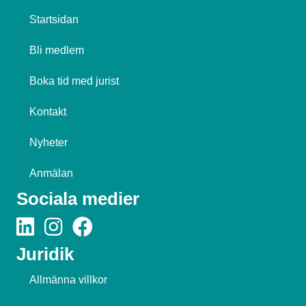
Startsidan
Bli medlem
Boka tid med jurist
Kontakt
Nyheter
Anmälan
Sociala medier
Juridik
Allmänna villkor