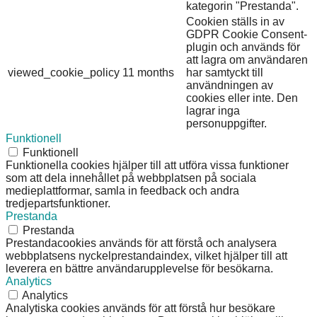
kategorin "Prestanda".
Cookien ställs in av
GDPR Cookie Consent-
plugin och används för
att lagra om användaren
viewed_cookie_policy
11 months
har samtyckt till
användningen av
cookies eller inte. Den
lagrar inga
personuppgifter.
Funktionell
Funktionell
Funktionella cookies hjälper till att utföra vissa funktioner
som att dela innehållet på webbplatsen på sociala
medieplattformar, samla in feedback och andra
tredjepartsfunktioner.
Prestanda
Prestanda
Prestandacookies används för att förstå och analysera
webbplatsens nyckelprestandaindex, vilket hjälper till att
leverera en bättre användarupplevelse för besökarna.
Analytics
Analytics
Analytiska cookies används för att förstå hur besökare