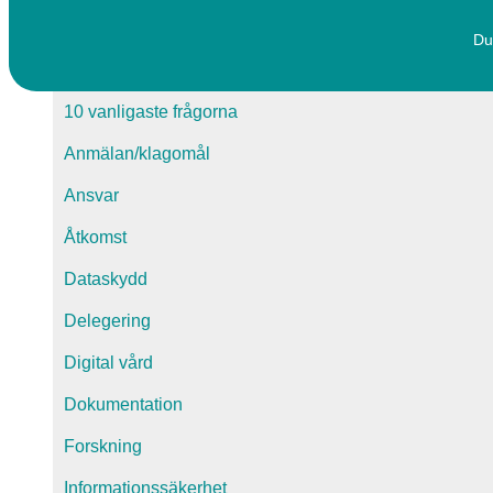
Du
10 vanligaste frågorna
Anmälan/klagomål
Ansvar
Åtkomst
Dataskydd
Delegering
Digital vård
Dokumentation
Forskning
Informationssäkerhet