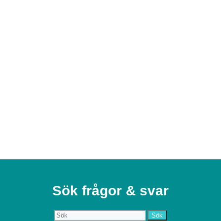
Sök frågor & svar