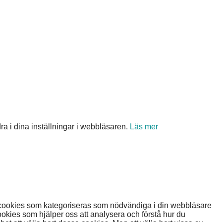
 i dina inställningar i webbläsaren.
Läs mer
 cookies som kategoriseras som nödvändiga i din webbläsare
kies som hjälper oss att analysera och förstå hur du