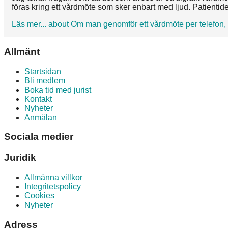
föras kring ett vårdmöte som sker enbart med ljud. Patientiden
Läs mer...
about Om man genomför ett vårdmöte per telefon, 
Allmänt
Startsidan
Bli medlem
Boka tid med jurist
Kontakt
Nyheter
Anmälan
Sociala medier
Juridik
Allmänna villkor
Integritetspolicy
Cookies
Nyheter
Adress