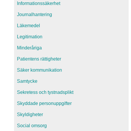
Informationssäkerhet
Journalhantering
Läkemedel
Legitimation
Minderåriga
Patientens rättigheter
Säker kommunikation
Samtycke
Sekretess och tystnadsplikt
Skyddade personuppgifter
Skyldigheter
Social omsorg