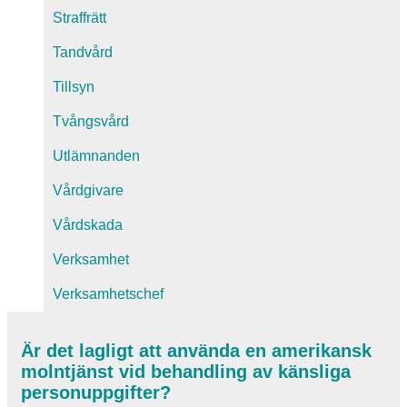
Straffrätt
Tandvård
Tillsyn
Tvångsvård
Utlämnanden
Vårdgivare
Vårdskada
Verksamhet
Verksamhetschef
Är det lagligt att använda en amerikansk
molntjänst vid behandling av känsliga
personuppgifter?