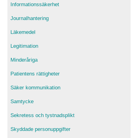
Informationssäkerhet
Journalhantering
Läkemedel
Legitimation
Minderåriga
Patientens rättigheter
Säker kommunikation
Samtycke
Sekretess och tystnadsplikt
Skyddade personuppgifter