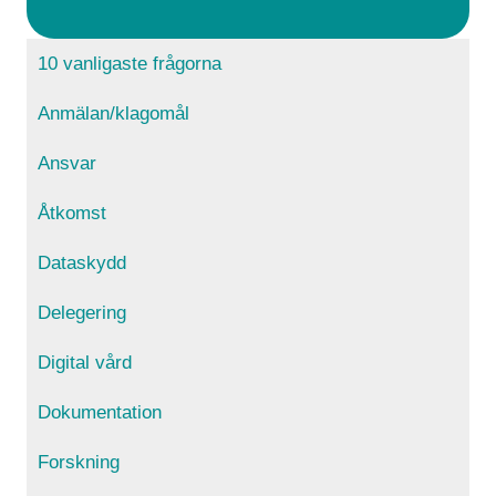
10 vanligaste frågorna
Anmälan/klagomål
Ansvar
Åtkomst
Dataskydd
Delegering
Digital vård
Dokumentation
Forskning