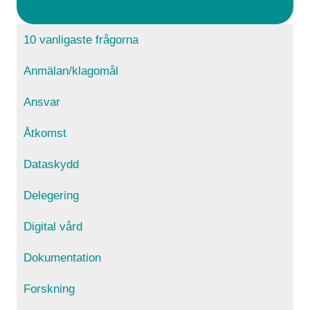
10 vanligaste frågorna
Anmälan/klagomål
Ansvar
Åtkomst
Dataskydd
Delegering
Digital vård
Dokumentation
Forskning