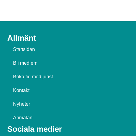
Allmänt
Startsidan
Bli medlem
Boka tid med jurist
Kontakt
Nyheter
Anmälan
Sociala medier