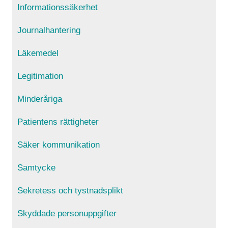
Informationssäkerhet
Journalhantering
Läkemedel
Legitimation
Minderåriga
Patientens rättigheter
Säker kommunikation
Samtycke
Sekretess och tystnadsplikt
Skyddade personuppgifter