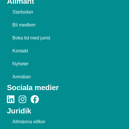
Allmänt
Startsidan
Bli medlem
Boka tid med jurist
Kontakt
Nyheter
Anmälan
Sociala medier
Juridik
Allmänna villkor