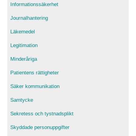
Informationssäkerhet
Journalhantering
Läkemedel
Legitimation
Minderåriga
Patientens rättigheter
Säker kommunikation
Samtycke
Sekretess och tystnadsplikt
Skyddade personuppgifter