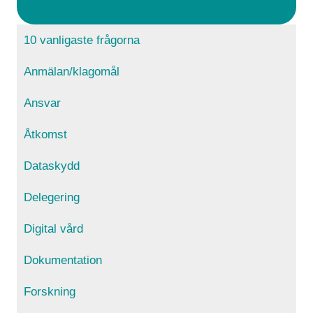
10 vanligaste frågorna
Anmälan/klagomål
Ansvar
Åtkomst
Dataskydd
Delegering
Digital vård
Dokumentation
Forskning