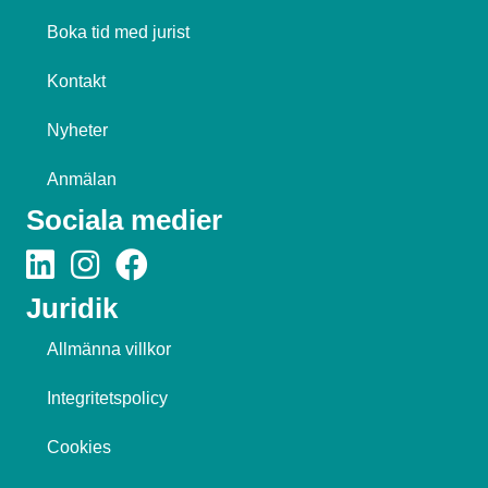
Boka tid med jurist
Kontakt
Nyheter
Anmälan
Sociala medier
Juridik
Allmänna villkor
Integritetspolicy
Cookies