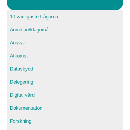
10 vanligaste frågorna
Anmälan/klagomål
Ansvar
Åtkomst
Dataskydd
Delegering
Digital vård
Dokumentation
Forskning