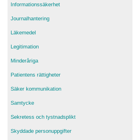
Informationssäkerhet
Journalhantering
Läkemedel
Legitimation
Minderåriga
Patientens rättigheter
Säker kommunikation
Samtycke
Sekretess och tystnadsplikt
Skyddade personuppgifter