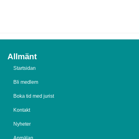
Allmänt
Startsidan
Bli medlem
Boka tid med jurist
Kontakt
Nyheter
Anmälan