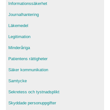
Informationssäkerhet
Journalhantering
Läkemedel
Legitimation
Minderåriga
Patientens rättigheter
Säker kommunikation
Samtycke
Sekretess och tystnadsplikt
Skyddade personuppgifter