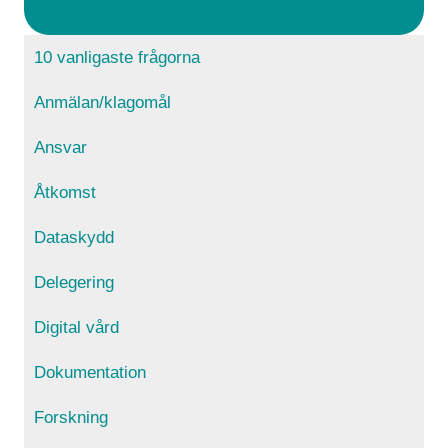
10 vanligaste frågorna
Anmälan/klagomål
Ansvar
Åtkomst
Dataskydd
Delegering
Digital vård
Dokumentation
Forskning